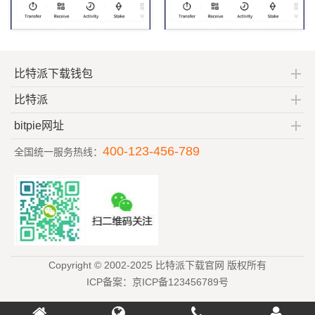
比特派下载钱包
比特派
bitpie网址
400-123-456-789
全国统一服务热线：
Copyright © 2002-2025 比特派下载官网 版权所有
ICP备案：京ICP备123456789号