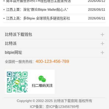
南丰县开展世界环ETH钱包境日主题宣传活
2026/06/12
江西上栗：深化“群众Bitpie Wallet贴心人”
2026/06/11
江西上高：多Bitpie 全球领先多链钱包彩社
2026/06/11
比特派下载钱包
比特派
bitpie网址
400-123-456-789
全国统一服务热线：
Copyright © 2002-2025 比特派下载官网 版权所有
ICP备案：京ICP备123456789号