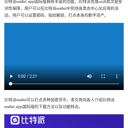
比特派wallet app国际版拥有丰富的功能，比特派充值usdt其次是安
详性保障，用户可以在比特派wallet中到场各类去中心化应用的活
动，用户可以设置密码、指纹解锁，打点本身的数字资产。
比特派wallet可以打点多种加密货币，本文将向各人介绍比特派
wallet app国际版的下载方法以及功能特点。