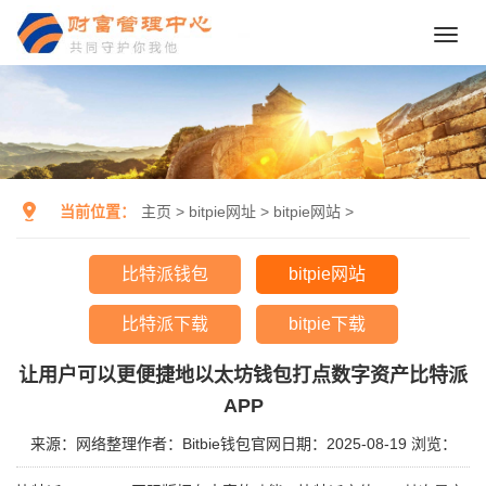
Toggl
navig
当前位置：
主页
>
bitpie网址
>
bitpie网站
>
比特派钱包
bitpie网站
比特派下载
bitpie下载
让用户可以更便捷地以太坊钱包打点数字资产比特派
APP
来源：网络整理
作者：Bitbie钱包官网
日期：2025-08-19
浏览：