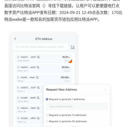
直接访问比特派官网（）寻找下载链接，让用户可以更便捷地打点
数字资产比特派APP发布日期：2024-09-21 12:49点击次数：170比
特派wallet是一款知名的加密货币钱包应用比特派APP。