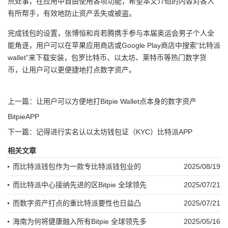
点处事，在应用中自由使用各项功能，希望本文介绍的内容对各人
有所帮手，有效地防止资产丢失或被盗。
完成钱包的设置，张博恒和肖若腾携手参与本届奥运会男子个人全
能角逐，用户可以在苹果应用商店或Google Play商店中搜索“比特派
wallet”来下载安装，包罗比特币、以太坊、莱特币等热门数字货
币，让用户可以更便捷地打点数字资产。
上一篇：
让用户可以方便地打Bitpie Wallet点本身的数字资产
BitpieAPP
下一篇：
记得进行实名认以太坊钱包证（KYC）比特派APP
相关文章
而比特派钱包作为一款专比特派钱包业的
2025/08/19
而比特派中心接纳先进的区Bitpie 全球领先
2025/07/21
而数字资产打点的重比特派要性也日益凸
2025/07/21
海南为何将健康融入所有Bitpie 全球领先多
2025/05/16