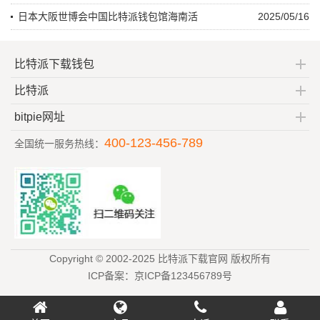
日本大阪世博会中国比特派钱包馆海南活
2025/05/16
比特派下载钱包
比特派
bitpie网址
400-123-456-789
全国统一服务热线：
Copyright © 2002-2025 比特派下载官网 版权所有
ICP备案：京ICP备123456789号