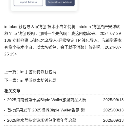
imtoken钱包导入tp钱包-技术小白如何将 imtoken 钱包资产安详转
移至 tp 钱包 哎呀，那叫一个失落啊！我这回想起来... 2024-07-29
186 立即检察 tp钱包怎么导入-轻松搞定 TP 钱包导入，我都觉得本
身像个技术小白，以太坊钱包，会了就不消愁！首先啊... 2024-07-
25 194
上一篇：
im手游比特派钱包网
下一篇：
im手游以太坊钱包网
相关文章
2025海南省第十届Bitpie Wallet旅游商品大赛
2025/09/13
首批鲜果发车 2025椰城Bitpie Wallet香见·海
2025/09/13
2025陵水荔枝文波场钱包化嘉年华启幕
2025/09/13