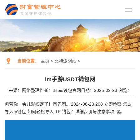
Toggl
navig
当前位置：
主页
>
比特派网站
>
im手游USDT钱包网
来源：网络整理
作者：Bitbie钱包官网
日期：2025-09-23
浏览：
包管你一会儿就搞定了！首先啊... 2024-08-23 200 立即检察 怎么
导入tp钱包-如何轻松导入 TP 钱包？详细步调与注意事项 嘿。